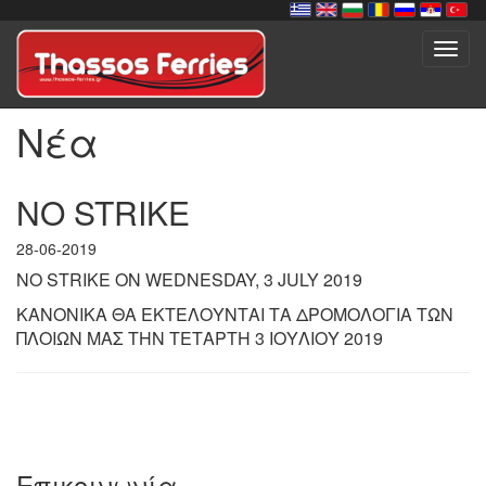
Toggl
navig
Νέα
NO STRIKE
28-06-2019
NO STRIKE ON WEDNESDAY, 3 JULY 2019
ΚΑΝΟΝΙΚΑ ΘΑ ΕΚΤΕΛΟΥΝΤΑΙ ΤΑ ΔΡΟΜΟΛΟΓΙΑ ΤΩΝ
ΠΛΟΙΩΝ ΜΑΣ ΤΗΝ ΤΕΤΑΡΤΗ 3 ΙΟΥΛΙΟΥ 2019
Επικοινωνία